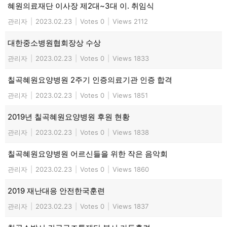
혜원의료재단 이사장 제2대~3대 이. 취임식
관리자
|
2023.02.23
|
Votes 0
|
Views 2112
대한중소병원협회장상 수상
관리자
|
2023.02.23
|
Votes 0
|
Views 1833
칠곡혜원요양병원 2주기 인증의료기관 인증 합격
관리자
|
2023.02.23
|
Votes 0
|
Views 1851
2019년 칠곡혜원요양병원 후원 현황
관리자
|
2023.02.23
|
Votes 0
|
Views 1838
칠곡혜원요양병원 어르신들을 위한 작은 음악회
관리자
|
2023.02.23
|
Votes 0
|
Views 1860
2019 재난대응 안전한국훈련
관리자
|
2023.02.23
|
Votes 0
|
Views 1837