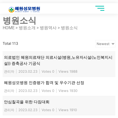
병원소식
HOME > 병원소개 > 병원역사 > 병원소식
Total 113
의료법인 혜원의료재단 의료시설(병원,노유자시설(노인복지시
설)) 증축공사 기공식
관리자
|
2023.02.23
|
Votes 0
|
Views 1988
혜원성모병원 인증평가 합격 및 우수기관 선정
관리자
|
2023.02.23
|
Votes 0
|
Views 1930
안심칠곡을 위한 다짐대회
관리자
|
2023.02.23
|
Votes 0
|
Views 1910