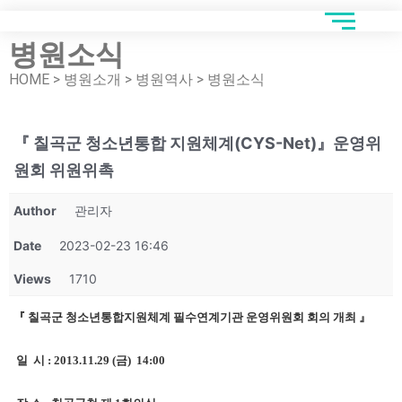
병원소식
HOME > 병원소개 > 병원역사 > 병원소식
『 칠곡군 청소년통합 지원체계(CYS-Net)』운영위
원회 위원위촉
Author
관리자
Date
2023-02-23 16:46
Views
1710
『 칠곡군 청소년통합지원체계 필수연계기관 운영위원회 회의 개최 』
일 시 : 2013.11.29 (금) 14:00