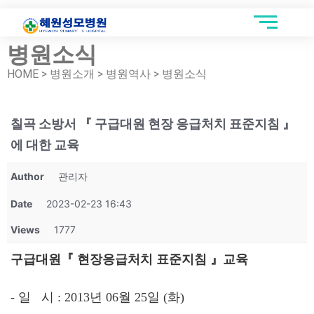
병원소식
HOME > 병원소개 > 병원역사 > 병원소식
칠곡 소방서 『 구급대원 현장 응급처치 표준지침 』
에 대한 교육
Author
관리자
Date
2023-02-23 16:43
Views
1777
구급대원『 현장응급처치 표준지침 』교육
- 일 시 : 2013년 06월 25일 (화)