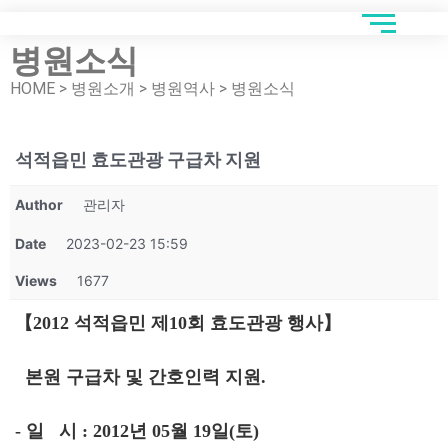
병원소식
HOME > 병원소개 > 병원역사 > 병원소식
석적읍민 효도관광 구급차 지원
Author
관리자
Date
2023-02-23 15:59
Views
1677
【2012 석적읍민 제10회 효도관광 행사】
본원 구급차 및 간호인력 지원.
- 일 시 : 2012년 05월 19일(토)