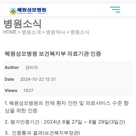
병원소식
HOME > 병원소개 > 병원역사 > 병원소식
혜원성모병원 보건복지부 의료기관 인증
Author
관리자
Date
2024-10-22 15:31
Views
1937
1. 혜원성모병원의
전체 환자 안전 및 의료서비스 수준 향
상을 위한 인증
2. 평가
인증기간 : 2024년 8월 27일 ~ 8월 29일(3일간)
3. 인증통과 결과(보건복지부장관)