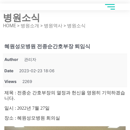
병원소식
HOME > 병원소개 > 병원역사 > 병원소식
혜원성모병원 전종순간호부장 퇴임식
Author
관리자
Date
2023-02-23 18:06
Views
2269
제목 : 전종순 간호부장의 열정과 헌신을 영원히 기억하겠습
니다.
일시 : 2022년 7월 27일
장소 : 혜원성모병원 회의실