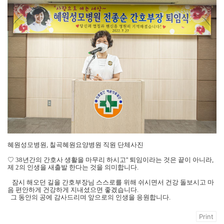
혜원성모병원, 칠곡혜원요양병원 직원 단체사진
♡ 38년간의 간호사 생활을 마무리 하시고'' 퇴임이라는 것은 끝이 아니라,
제 2의 인생을 새출발
한다는 것을 의미합니다.
잠시 해오던 길을 간호부장님 스스로를 위해 쉬시면서 건강 돌보시고 마
음 편안하게 건강하게
지내셨으면 좋겠습니다.
그 동안의 공에 감사드리며 앞으로의 인생을 응원합니다.
Print